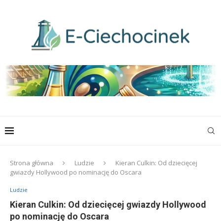
Strona główna
Ludzie
Kieran Culkin: Od dziecięcej
gwiazdy Hollywood po nominację do Oscara
Ludzie
Kieran Culkin: Od dziecięcej gwiazdy Hollywood
po nominację do Oscara