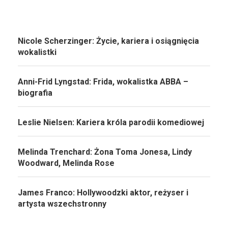
Nicole Scherzinger: Życie, kariera i osiągnięcia
wokalistki
Anni-Frid Lyngstad: Frida, wokalistka ABBA –
biografia
Leslie Nielsen: Kariera króla parodii komediowej
Melinda Trenchard: Żona Toma Jonesa, Lindy
Woodward, Melinda Rose
James Franco: Hollywoodzki aktor, reżyser i
artysta wszechstronny